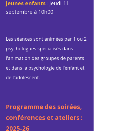
jeunes enfants
Jeudi 11
:
septembre à 10h00
Les séances sont animées par 1 ou 2
psychologues spécialisés dans
l'animation des groupes de parents
et dans la psychologie de l'enfant et
de l'adolescent.
Programme des soirées,
conférences et ateliers :
2025-26