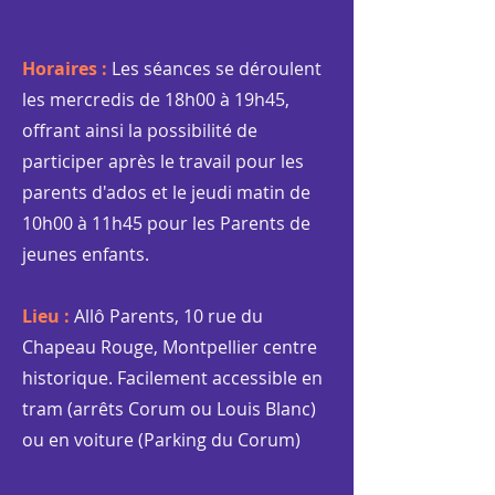
Horaires :
Les séances se déroulent
les mercredis de 18h00 à 19h45,
offrant ainsi la possibilité de
participer après le travail pour les
parents d'ados et le jeudi matin de
10h00 à 11h45 pour les Parents de
jeunes enfants.
Lieu :
Allô Parents, 10 rue du
Chapeau Rouge, Montpellier centre
historique. Facilement accessible en
tram (arrêts Corum ou Louis Blanc)
ou en voiture (Parking du Corum)