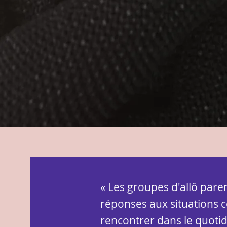
« Les groupes d'allô pare
réponses aux situations 
rencontrer dans le quotid