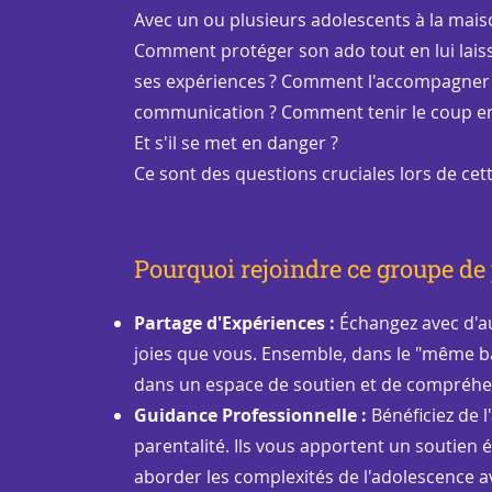
Avec un ou plusieurs adolescents à la mais
Comment protéger son ado tout en lui lais
ses expériences ? Comment l'accompagner 
communication ? Comment tenir le coup en t
Et s'il se met en danger ?
Ce sont des questions cruciales lors de cett
Pourquoi rejoindre ce groupe de 
Partage d'Expériences :
Échangez avec d'au
joies que vous. Ensemble, dans le "même ba
dans un espace de soutien et de compréhe
Guidance Professionnelle :
Bénéficiez de 
parentalité. Ils vous apportent un soutien 
aborder les complexités de l'adolescence a