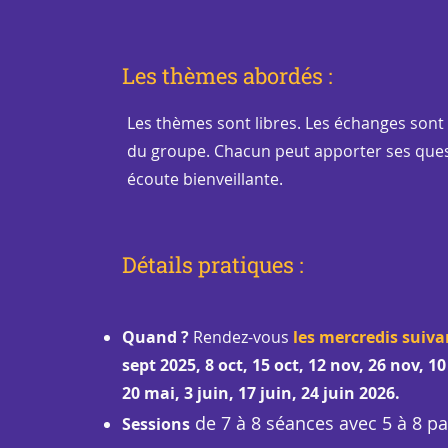
Les thèmes abordés :
Les thèmes sont libres. Les échanges son
du groupe. Chacun peut apporter ses quest
écoute bienveillante.
Détails pratiques :
Quand ?
Rendez-vous
les mercredis suiva
sept 2025, 8 oct, 15 oct, 12 nov, 26 nov, 10
20 mai, 3 juin, 17 juin, 24 juin 2026.
de 7 à 8 séances avec 5 à 8 pa
Sessions