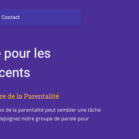
Contact
 pour les
cents
re de la Parentalité
s de la parentalité peut sembler une tâche
 Rejoignez notre groupe de parole pour