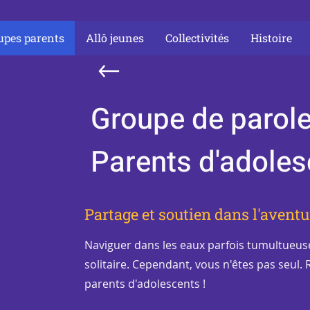
upes parents
Allô jeunes
Collectivités
Histoire
Groupe de parole
Parents d'adoles
Partage et soutien dans l'aventu
Naviguer dans les eaux parfois tumultueuse
solitaire. Cependant, vous n'êtes pas seul.
parents d'adolescents !